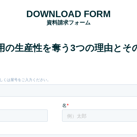
DOWNLOAD FORM
資料請求フォーム
用の生産性を奪う3つの理由とそ