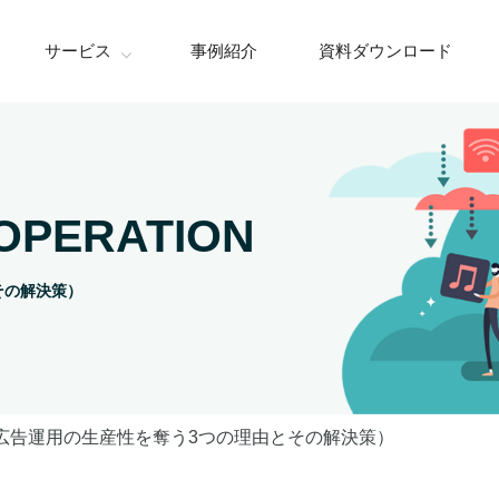
サービス
事例紹介
資料ダウンロード
OPERATION
その解決策）
広告運用の生産性を奪う3つの理由とその解決策）