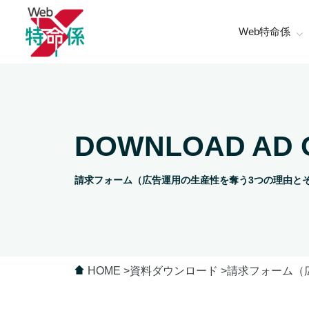
Web特命係
DOWNLOAD AD 
請求フォーム（広告運用の生産性を奪う3つの理由と
HOME
資料ダウンロード
請求フォーム（