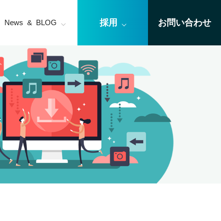
採用
お問い合わせ
News & BLOG