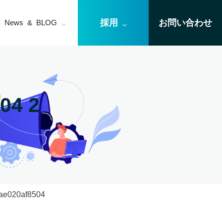
採用
お問い合わせ
News & BLOG
04 2
ae020af8504