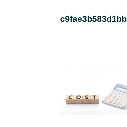
c9fae3b583d1bb