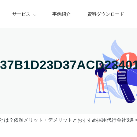
サービス
事例紹介
資料ダウンロード
037B1D23D37ACD2340
行とは？依頼メリット・デメリットとおすすめ採用代行会社3選