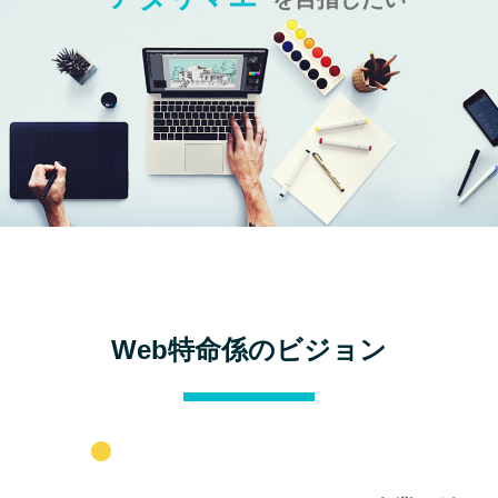
Web特命係のビジョン