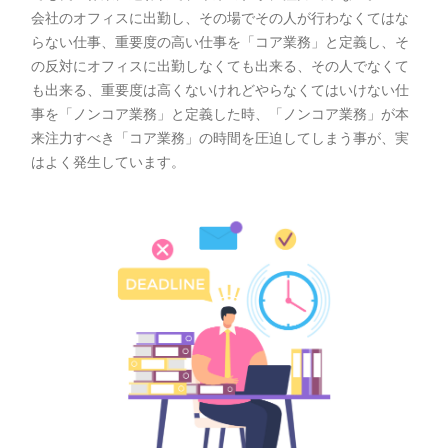
会社のオフィスに出勤し、その場でその人が行わなくてはな
らない仕事、重要度の高い仕事を「コア業務」と定義し、そ
の反対にオフィスに出勤しなくても出来る、その人でなくて
も出来る、重要度は高くないけれどやらなくてはいけない仕
事を「ノンコア業務」と定義した時、「ノンコア業務」が本
来注力すべき「コア業務」の時間を圧迫してしまう事が、実
はよく発生しています。