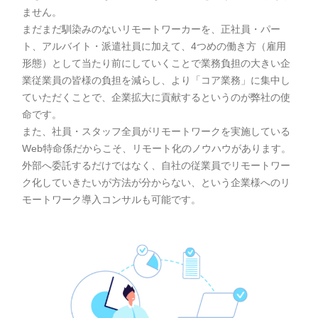
ません。
まだまだ馴染みのないリモートワーカーを、正社員・パー
ト、アルバイト・派遣社員に加えて、4つめの働き方（雇用
形態）として当たり前にしていくことで業務負担の大きい企
業従業員の皆様の負担を減らし、より「コア業務」に集中し
ていただくことで、企業拡大に貢献するというのが弊社の使
命です。
また、社員・スタッフ全員がリモートワークを実施している
Web特命係だからこそ、リモート化のノウハウがあります。
外部へ委託するだけではなく、自社の従業員でリモートワー
ク化していきたいが方法が分からない、という企業様へのリ
モートワーク導入コンサルも可能です。