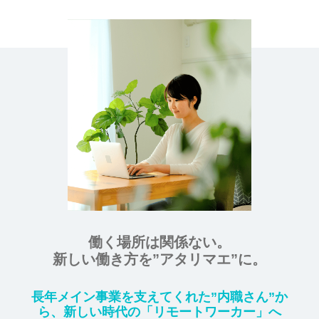
働く場所は関係ない。
新しい働き方を”アタリマエ”に。
長年メイン事業を支えてくれた”内職さん”か
ら、
新しい時代の「リモートワーカー」へ