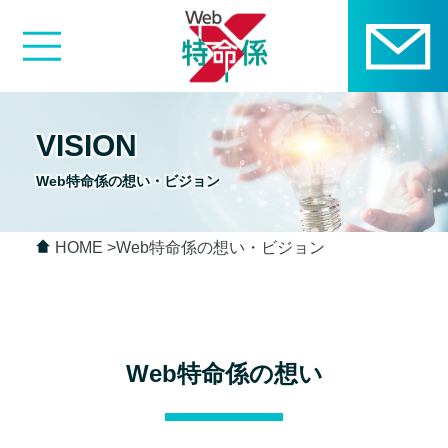
VISION
Web特命係の想い・ビジョン
HOME
Web特命係の想い・ビジョン
Web特命係の想い