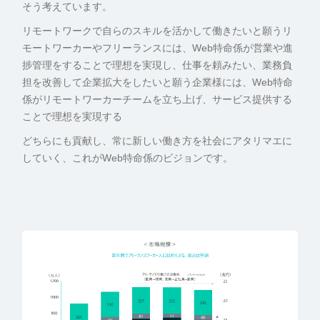
そう考えています。
リモートワークで自らのスキルを活かして働きたいと願うリ
モートワーカーやフリーランスには、Web特命係が営業や進
捗管理をすることで理想を実現し、仕事を頼みたい、業務負
担を改善して企業拡大をしたいと願う企業様には、Web特命
係がリモートワーカーチームを立ち上げ、サービス提供する
ことで理想を実現する
どちらにも貢献し、常に新しい働き方を社会にアタリマエに
していく、これがWeb特命係のビジョンです。