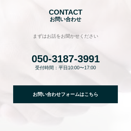
CONTACT
お問い合わせ
まずはお話をお聞かせください
050-3187-3991
受付時間：平日10:00〜17:00
お問い合わせフォームはこちら