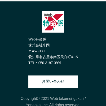
Web特命係
株式会社米岡
〒457-0803
愛知県名古屋市南区天白町4-15
TEL：
050-3187-3991
お問い合わせ
Copyright© 2021 Web tokumei-gakari
/
Yoneoka, Inc. All rights reserved.