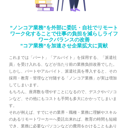
”ノンコア業務”を外部に委託・自社でリモート
ワーク化することで
仕事の負担を減らしライフ
ワークバランスの改善
”コア業務”を加速させ企業拡大に貢献
これまでは「パート」「アルバイト」を採用する、「派遣社
員」を受け入れる、などが当たり前の業務負担改善でした。
しかし、パートやアルバイト、派遣社員を導入すると、その
採用・教育・管理など付随する「ノンコア業務」が実は増加
してしまいます。
もちろん、座席数を増やすことになるので、デスクやパソコ
ンなど、その他にもコストも手間も多大にかかってしまいま
す。
それが例えば、すでにその業界・職種・業務に理解やスキル
のあるリモートワーカーへ委託出来れば、教育の時間も短縮
でき、業務に必要なパソコンなどの費用をかけることもあり