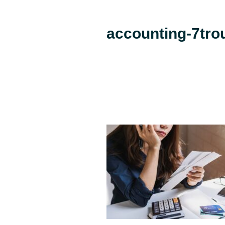
accounting-7tro