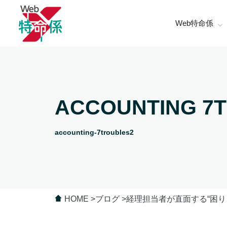
Web特命係
ACCOUNTING 7
accounting-7troubles2
HOME
ブログ
経理担当者が直面する“困