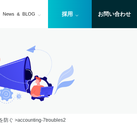
採用
お問い合わせ
News & BLOG
を防ぐ
accounting-7troubles2