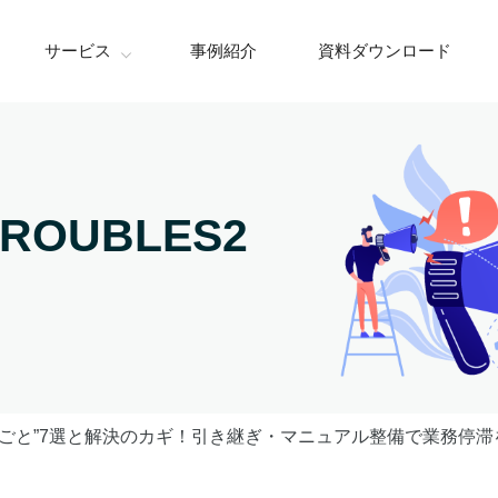
サービス
事例紹介
資料ダウンロード
TROUBLES2
りごと”7選と解決のカギ！引き継ぎ・マニュアル整備で業務停滞