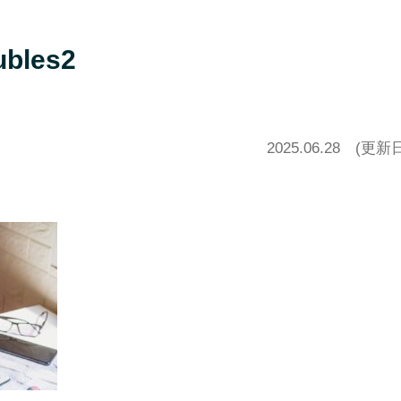
ubles2
2025.06.28
(更新日20