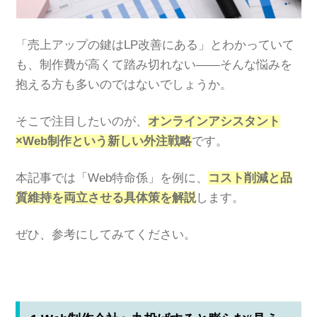
「売上アップの鍵はLP改善にある」とわかっていて
も、制作費が高くて踏み切れない――そんな悩みを
抱える方も多いのではないでしょうか。
そこで注目したいのが、
オンラインアシスタント
×Web制作という新しい外注戦略
です。
本記事では「Web特命係」を例に、
コスト削減と品
質維持を両立させる具体策を解説
します。
ぜひ、参考にしてみてください。