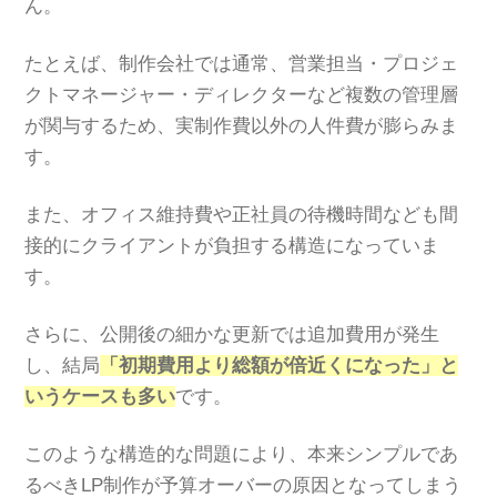
ん。
たとえば、制作会社では通常、営業担当・プロジェ
クトマネージャー・ディレクターなど複数の管理層
が関与するため、実制作費以外の人件費が膨らみま
す。
また、オフィス維持費や正社員の待機時間なども間
接的にクライアントが負担する構造になっていま
す。
さらに、公開後の細かな更新では追加費用が発生
し、結局
「初期費用より総額が倍近くになった」と
いうケースも多い
です。
このような構造的な問題により、本来シンプルであ
るべきLP制作が予算オーバーの原因となってしまう