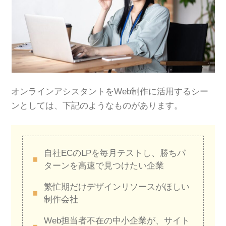
オンラインアシスタントをWeb制作に活用するシー
ンとしては、下記のようなものがあります。
自社ECのLPを毎月テストし、勝ちパ
ターンを高速で見つけたい企業
繁忙期だけデザインリソースがほしい
制作会社
Web担当者不在の中小企業が、サイト