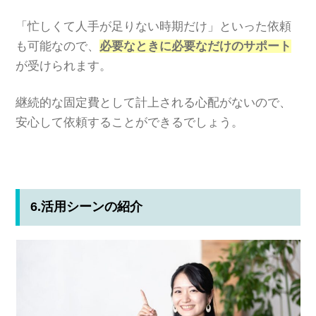
「忙しくて人手が足りない時期だけ」といった依頼
も可能なので、
必要なときに必要なだけのサポート
が受けられます。
継続的な固定費として計上される心配がないので、
安心して依頼することができるでしょう。
6.活用シーンの紹介