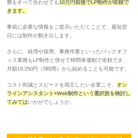
費をすべて合わせても
10万円前後でLP制作が依頼で
きます。
事前に必要な情報をご提示いただくことで、最短翌
日には制作が動き出します。
さらに、経理や採用、事務作業といったバックオフ
ィス業務もLP制作と併せて時間単価制で依頼でき、
月額19,250円（5時間）から始めることも可能です。
コスト削減とスピードを両立したい企業こそ、
オン
ラインアシスタント×Web制作という選択肢を検討し
てみては
いかがでしょうか。