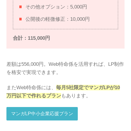
その他オプション：5,000円
公開後の軽微修正：10,000円
合計：115,000円
差額は556,000円。Web特命係を活用すれば、LP制作
を格安で実現できます。
またWeb特命係には、
毎月5社限定でマンガLPが10
万円以下で作れるプラン
もあります。
マンガLP中小企業応援プラン