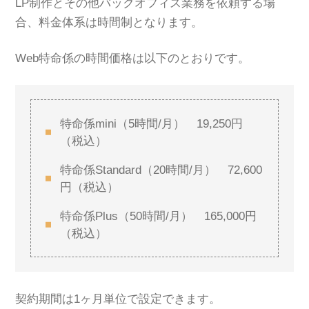
LP制作とその他バックオフィス業務を依頼する場
合、料金体系は時間制となります。
Web特命係の時間価格は以下のとおりです。
特命係mini（5時間/月） 19,250円
（税込）
特命係Standard（20時間/月） 72,600
円（税込）
特命係Plus（50時間/月） 165,000円
（税込）
契約期間は1ヶ月単位で設定できます。