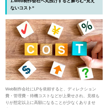
1.Web制作会社へ丸投げすると膨らむ“見え
ないコスト”
Web制作会社にLPを依頼すると、ディレクション
費・管理費・待機コストなどが上乗せされ、見積も
りが想定以上に高額になることが少なくありませ