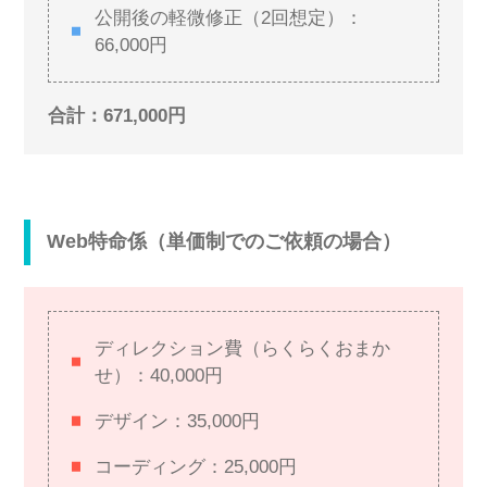
公開後の軽微修正（2回想定）：
66,000円
合計：671,000円
Web特命係（単価制でのご依頼の場合）
ディレクション費（らくらくおまか
せ）：40,000円
デザイン：35,000円
コーディング：25,000円