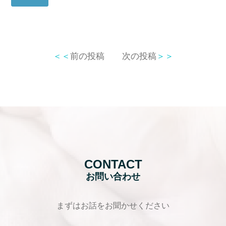
＜＜
前の投稿
次の投稿
＞＞
CONTACT
お問い合わせ
まずはお話をお聞かせください