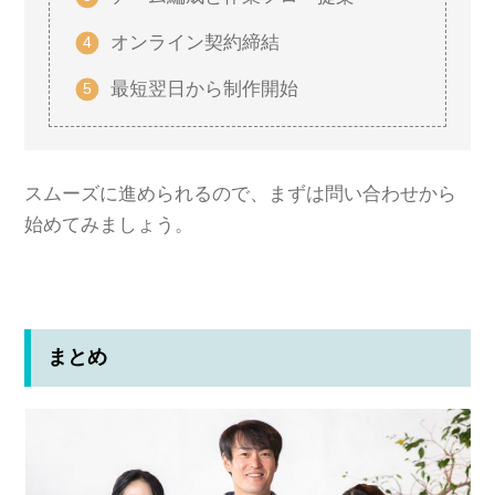
オンライン契約締結
最短翌日から制作開始
スムーズに進められるので、まずは問い合わせから
始めてみましょう。
まとめ