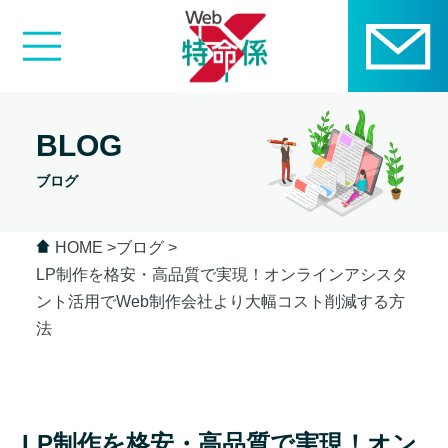
BLOG
ブログ
HOME
ブログ
LP制作を格安・高品質で実現！オンラインアシスタ
ント活用でWeb制作会社より大幅コスト削減する方
法
LP制作を格安・高品質で実現！オン