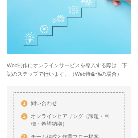
Web制作にオンラインサービスを導入する際は、下
記のステップで行います。（Web特命係の場合）
問い合わせ
オンラインヒアリング（課題・目
標・希望納期）
チーム編成と作業フロー提案