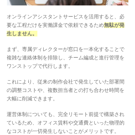
オンラインアシスタントサービスを活用すると、必
要な工程だけを実働課金で依頼できるため
無駄が発
生しません。
まず、専属ディレクターが窓口を一本化することで
複雑な連絡体制を排除し、チーム編成と進行管理を
ワンストップで代行します。
これにより、従来の制作会社で発生していた部署間
の調整コストや、複数担当者との打ち合わせ時間を
大幅に削減できます。
運営体制についても、完全リモート前提で構築され
ているため、オフィス賃料や交通費といった物理的
なコストが一切発生しないことがメリットです。