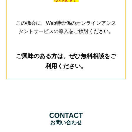
この機会に、Web特命係のオンラインアシス
タントサービスの導入をご検討ください。
ご興味のある方は、ぜひ無料相談をご
利用ください。
CONTACT
お問い合わせ