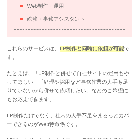
Web制作・運用
総務・事務アシスタント
これらのサービスは、
LP制作と同時に依頼が可能
で
す。
たとえば、「LP制作と併せて自社サイトの運用もや
ってほしい」「経理や採用など事務作業の人手も足
りていないから併せて依頼したい」などのご希望に
もお応えできます。
LP制作だけでなく、社内の人手不足をまるっとカバ
ーできるのがWeb特命係です。