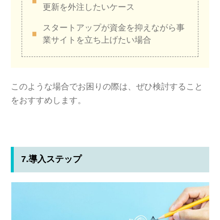
更新を外注したいケース
スタートアップが資金を抑えながら事
業サイトを立ち上げたい場合
このような場合でお困りの際は、ぜひ検討すること
をおすすめします。
7.導入ステップ