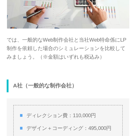
では、一般的なWeb制作会社と当社Web特命係にLP
制作を依頼した場合のシミュレーションを比較して
みましょう。（※金額はいずれも税込み）
A社（一般的な制作会社）
ディレクション費：110,000円
デザイン＋コーディング：495,000円