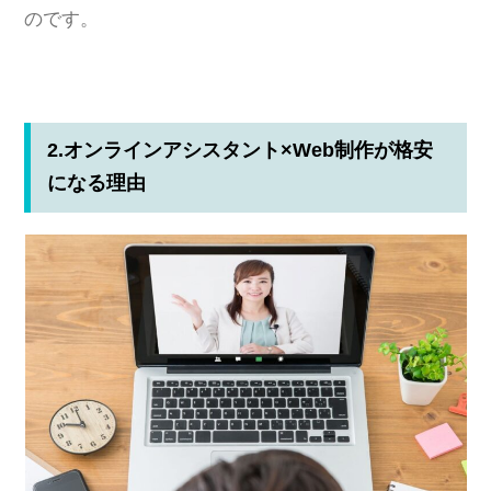
のです。
2.オンラインアシスタント×Web制作が格安
になる理由