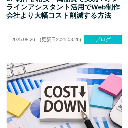
ラインアシスタント活用でWeb制作
会社より大幅コスト削減する方法
ブログ
2025.08.26
(更新日2025.08.26)