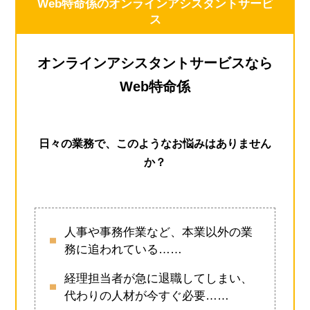
Web特命係のオンラインアシスタントサービ
ス
オンラインアシスタントサービスなら
Web特命係
日々の業務で、このようなお悩みはありません
か？
人事や事務作業など、本業以外の業
務に追われている……
経理担当者が急に退職してしまい、
代わりの人材が今すぐ必要……