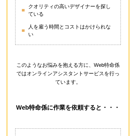
クオリティの高いデザイナーを探し
ている
人を雇う時間とコストはかけられな
い
このようなお悩みを抱える方に、Web特命係
ではオンラインアシスタントサービスを行っ
ています。
Web特命係に作業を依頼すると・・・