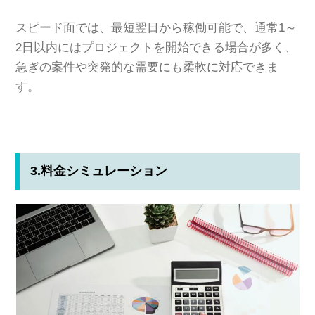
スピード面では、最短翌日から稼働可能で、通常1～
2日以内にはプロジェクトを開始できる場合が多く、
急ぎの案件や突発的な需要にも柔軟に対応できま
す。
3.料金シミュレーション