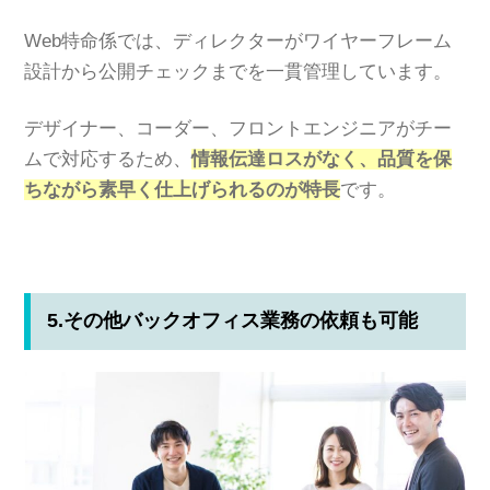
Web特命係では、ディレクターがワイヤーフレーム
設計から公開チェックまでを一貫管理しています。
デザイナー、コーダー、フロントエンジニアがチー
ムで対応するため、
情報伝達ロスがなく、品質を保
ちながら素早く仕上げられるのが特長
です。
5.その他バックオフィス業務の依頼も可能