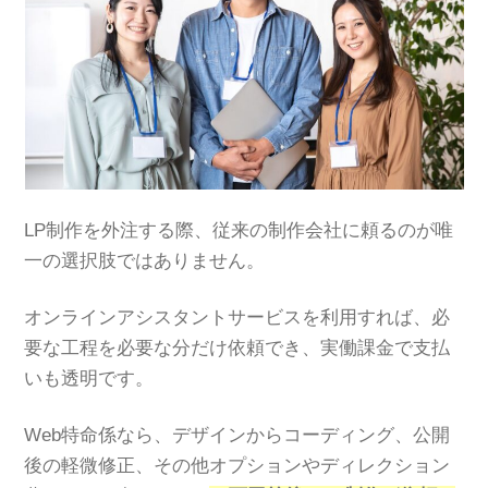
LP制作を外注する際、従来の制作会社に頼るのが唯
一の選択肢ではありません。
オンラインアシスタントサービスを利用すれば、必
要な工程を必要な分だけ依頼でき、実働課金で支払
いも透明です。
Web特命係なら、デザインからコーディング、公開
後の軽微修正、その他オプションやディレクション