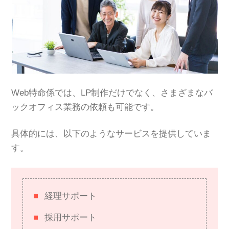
Web特命係では、LP制作だけでなく、さまざまなバ
ックオフィス業務の依頼も可能です。
具体的には、以下のようなサービスを提供していま
す。
経理サポート
採用サポート