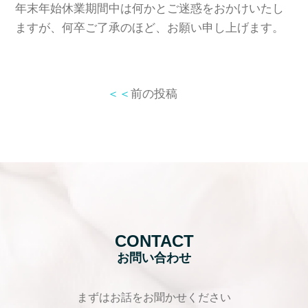
年末年始休業期間中は何かとご迷惑をおかけいたし
ますが、何卒ご了承のほど、お願い申し上げます。
＜＜
前の投稿
CONTACT
お問い合わせ
まずはお話をお聞かせください