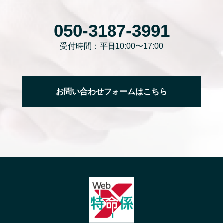
050-3187-3991
受付時間：平日10:00〜17:00
お問い合わせフォームはこちら