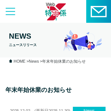
NEWS
ニュースリリース
HOME
News
年末年始休業のお知らせ
年末年始休業のお知らせ
News
2025.12.02
(更新日2025.11.30)