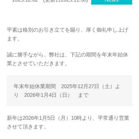
平素は格別のお引き立てを賜り、厚く御礼申し上げ
ます。
誠に勝手ながら、弊社は、下記の期間を年末年始休
業とさせていただきます。
年末年始休業期間 2025年12月27日（土）よ
り 2026年1月4日（日） まで
新年は2026年1月5日（月）10時より、平常通り営業
させて頂きます。