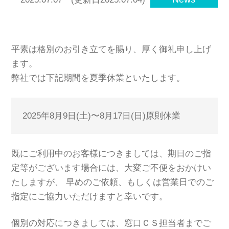
平素は格別のお引き立てを賜り、厚く御礼申し上げ
ます。
弊社では下記期間を夏季休業といたします。
2025年8月9日(土)〜8月17日(日)原則休業
既にご利用中のお客様につきましては、期日のご指
定等がございます場合には、大変ご不便をおかけい
たしますが、 早めのご依頼、もしくは営業日でのご
指定にご協力いただけますと幸いです。
個別の対応につきましては、窓口ＣＳ担当者までご