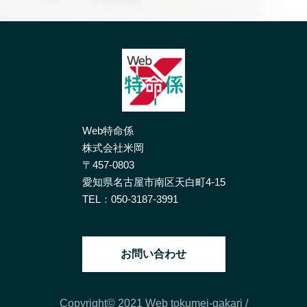
Web特命係
株式会社米岡
〒457-0803
愛知県名古屋市南区天白町4-15
TEL：
050-3187-3991
お問い合わせ
Copyright© 2021 Web tokumei-gakari
/