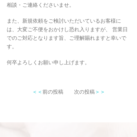
相談・ご連絡くださいませ。
また、新規依頼をご検討いただいているお客様に
は、大変ご不便をおかけし恐れ入りますが、 営業日
でのご対応となります旨、ご理解賜れますと幸いで
す。
何卒よろしくお願い申し上げます。
＜＜
前の投稿
次の投稿
＞＞