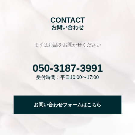
CONTACT
お問い合わせ
まずはお話をお聞かせください
050-3187-3991
受付時間：平日10:00〜17:00
お問い合わせフォームはこちら