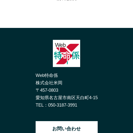
Web特命係
株式会社米岡
〒457-0803
愛知県名古屋市南区天白町4-15
TEL：
050-3187-3991
お問い合わせ