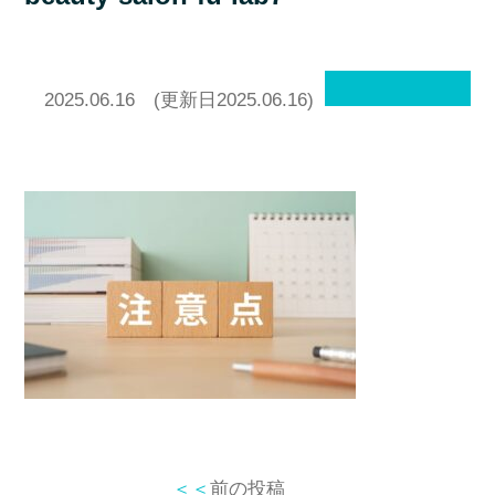
2025.06.16
(更新日2025.06.16)
＜＜
前の投稿