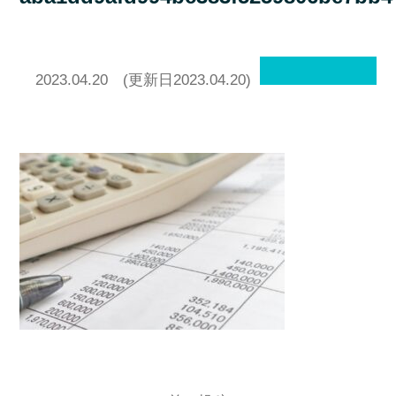
2023.04.20
(更新日2023.04.20)