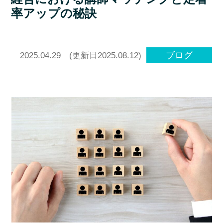
率アップの秘訣
ブログ
2025.04.29
(更新日2025.08.12)