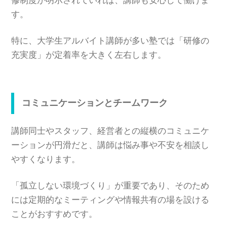
修制度が明示されていれば、講師も安心して働けま
す。
特に、大学生アルバイト講師が多い塾では「研修の
充実度」が定着率を大きく左右します。
コミュニケーションとチームワーク
講師同士やスタッフ、経営者との縦横のコミュニケ
ーションが円滑だと、講師は悩み事や不安を相談し
やすくなります。
「孤立しない環境づくり」が重要であり、そのため
には定期的なミーティングや情報共有の場を設ける
ことがおすすめです。