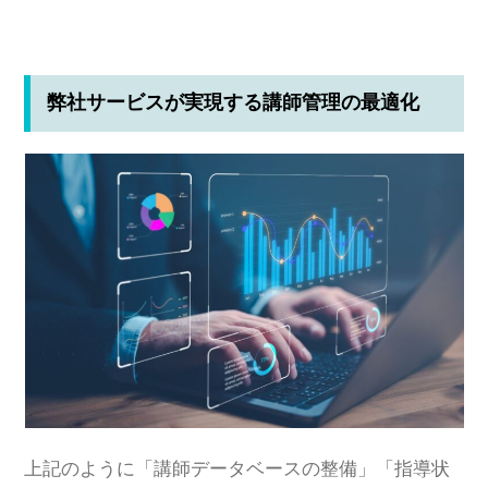
弊社サービスが実現する講師管理の最適化
上記のように「講師データベースの整備」「指導状