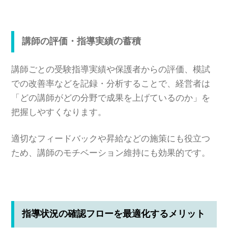
講師の評価・指導実績の蓄積
講師ごとの受験指導実績や保護者からの評価、模試
での改善率などを記録・分析することで、経営者は
「どの講師がどの分野で成果を上げているのか」を
把握しやすくなります。
適切なフィードバックや昇給などの施策にも役立つ
ため、講師のモチベーション維持にも効果的です。
指導状況の確認フローを最適化するメリット