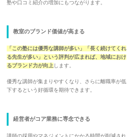
塾や口コミ紹介の増加にもつながります。
教室のブランド価値が高まる
「この塾には優秀な講師が多い」「長く続けてくれ
る先生が多い」という評判が広まれば、地域におけ
るブランド力が向上
します。
優秀な講師が集まりやすくなり、さらに離職率が低
下するという好循環を期待できます。
経営者がコア業務に専念できる
講師の採用やマネジメントにかかる時間が削減され