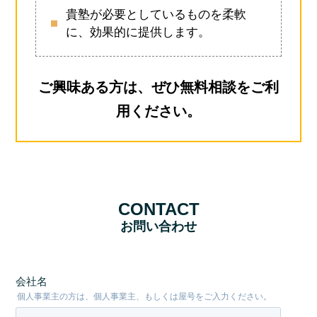
貴塾が必要としているものを柔軟
に、効果的に提供します。
ご興味ある方は、ぜひ無料相談をご利
用ください。
CONTACT
お問い合わせ