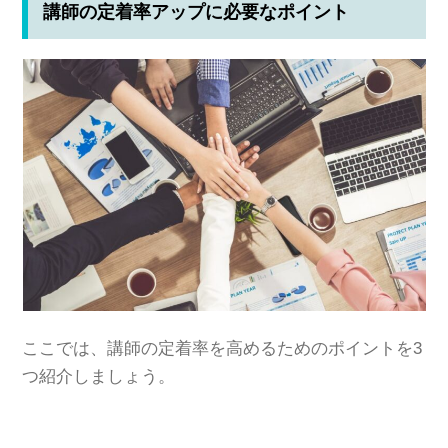
講師の定着率アップに必要なポイント
ここでは、講師の定着率を高めるためのポイントを3
つ紹介しましょう。