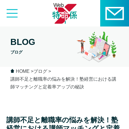
BLOG
ブログ
HOME
ブログ
講師不足と離職率の悩みを解決！塾経営における講
師マッチングと定着率アップの秘訣
講師不足と離職率の悩みを解決！塾
経営における講師マッチングと定着