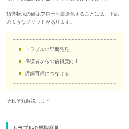
指導状況の確認フローを最適化することには、下記
のようなメリットがあります。
トラブルの早期発見
保護者からの信頼度向上
講師育成につなげる
それぞれ解説します。
トラブルの早期発見