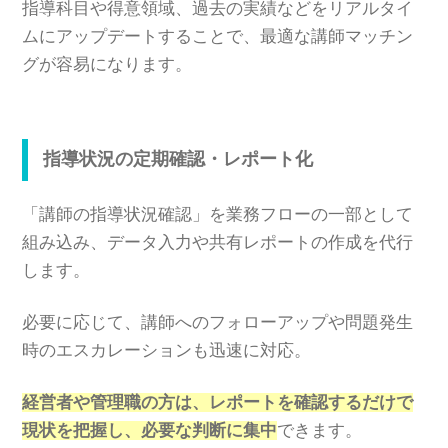
指導科目や得意領域、過去の実績などをリアルタイ
ムにアップデートすることで、最適な講師マッチン
グが容易になります。
指導状況の定期確認・レポート化
「講師の指導状況確認」を業務フローの一部として
組み込み、データ入力や共有レポートの作成を代行
します。
必要に応じて、講師へのフォローアップや問題発生
時のエスカレーションも迅速に対応。
経営者や管理職の方は、レポートを確認するだけで
現状を把握し、必要な判断に集中
できます。