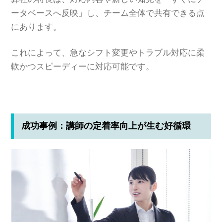
ータベースへ反映」し、チーム全体で共有できる点
にあります。
これによって、急なシフト変更やトラブル対応に柔
軟かつスピーディーに対応可能です。
成功事例：講師の定着率向上が生む好循環