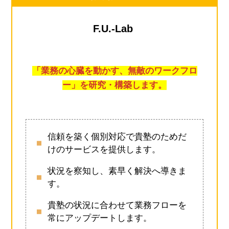
F.U.-Lab
「業務の心臓を動かす、無敵のワークフロ
ー」を研究・構築します。
信頼を築く個別対応で貴塾のためだ
けのサービスを提供します。
状況を察知し、素早く解決へ導きま
す。
貴塾の状況に合わせて業務フローを
常にアップデートします。