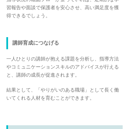
習報告や面談で保護者を安心させ、高い満足度を獲
得できるでしょう。
講師育成につなげる
一人ひとりの講師が抱える課題を分析し、指導方法
やコミュニケーションスキルのアドバイスが行える
と、講師の成長が促進されます。
結果として、「やりがいのある職場」として長く働
いてくれる人材を育むことができます。