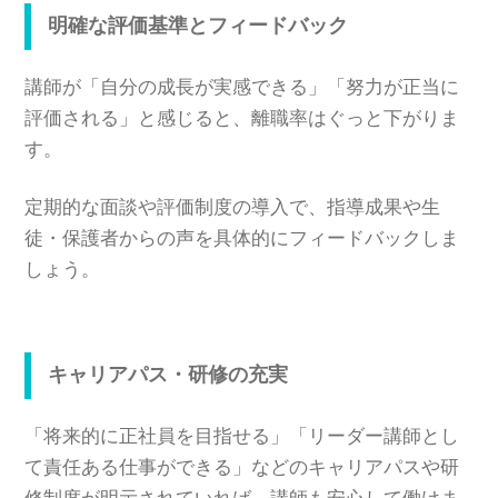
明確な評価基準とフィードバック
講師が「自分の成長が実感できる」「努力が正当に
評価される」と感じると、離職率はぐっと下がりま
す。
定期的な面談や評価制度の導入で、指導成果や生
徒・保護者からの声を具体的にフィードバックしま
しょう。
キャリアパス・研修の充実
「将来的に正社員を目指せる」「リーダー講師とし
て責任ある仕事ができる」などのキャリアパスや研