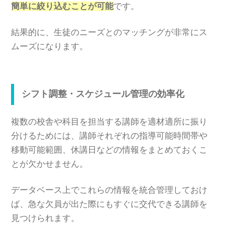
簡単に絞り込むことが可能
です。
結果的に、生徒のニーズとのマッチングが非常にス
ムーズになります。
シフト調整・スケジュール管理の効率化
複数の校舎や科目を担当する講師を適材適所に振り
分けるためには、講師それぞれの指導可能時間帯や
移動可能範囲、休講日などの情報をまとめておくこ
とが欠かせません。
データベース上でこれらの情報を統合管理しておけ
ば、急な欠員が出た際にもすぐに交代できる講師を
見つけられます。