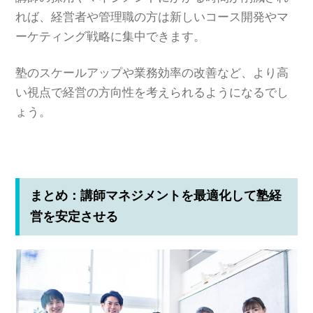
れば、経営者や管理職の方は新しいコース開発やマ
ーケティング戦略に集中できます。
塾のスケールアップや業務効率の改善など、より高
い視点で経営の方向性を考えられるようになるでし
ょう。
まとめ：講師マネジメントを最適化して塾経
営を安定させる