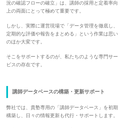
況の確認フローの確立」は、講師の採用と定着率向
上の両面にとって極めて重要です。
しかし、実際に運営現場で「データ管理を徹底し、
定期的な評価や報告をまとめる」という作業は思い
のほか大変です。
そこをサポートするのが、私たちのような専門サー
ビスの存在です。
講師データベースの構築・更新サポート
弊社では、貴塾専用の「講師データベース」を初期
構築し、日々の情報更新も代行・サポートします。