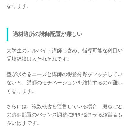
なります。
適材適所の講師配置が難しい
大学生のアルバイト講師も含め、指導可能な科目や
受験経験は人それぞれです。
塾が求めるニーズと講師の得意分野がマッチしてい
ないと、講師のモチベーションを維持するのが難し
くなります。
さらには、複数校舎を運営している場合、拠点ごと
の講師配置のバランス調整に頭を悩ませる経営者も
多いはずです。