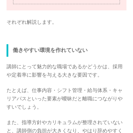
それぞれ解説します。
働きやすい環境を作れていない
講師にとって魅力的な職場であるかどうかは、採用
や定着率に影響を与える大きな要因です。
たとえば、仕事内容・シフト管理・給与体系・キャ
リアパスといった要素が曖昧だと離職につながりや
すいでしょう。
また、指導方針やカリキュラムが整理されていない
と、講師側の負担が大きくなり、やはり辞めやすく