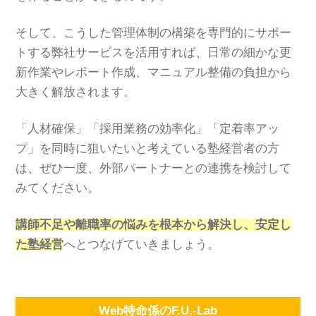
そして、こうした管理体制の構築を専門的にサポー
トする弊社サービスを活用すれば、日常の細かな更
新作業やレポート作成、マニュアル整備の負担から
大きく解放されます。
「人材確保」「採用業務の効率化」「定着率アッ
プ」を同時に狙いたいと考えている塾経営者の方
は、ぜひ一度、外部パートナーとの連携を検討して
みてください。
講師不足や離職率の悩みを根本から解決し、安定し
た塾経営
へとつなげていきましょう。
Web特命係のF.U.-Lab