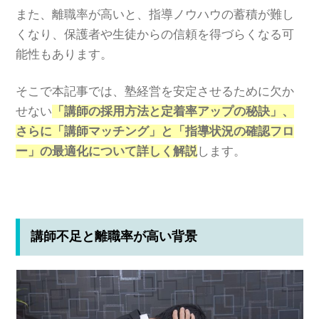
また、離職率が高いと、指導ノウハウの蓄積が難し
くなり、保護者や生徒からの信頼を得づらくなる可
能性もあります。
そこで本記事では、塾経営を安定させるために欠か
せない
「講師の採用方法と定着率アップの秘訣」、
さらに「講師マッチング」と「指導状況の確認フロ
ー」の最適化について詳しく解説
します。
講師不足と離職率が高い背景