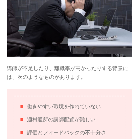
講師が不足したり、離職率が高かったりする背景に
は、次のようなものがあります。
働きやすい環境を作れていない
適材適所の講師配置が難しい
評価とフィードバックの不十分さ