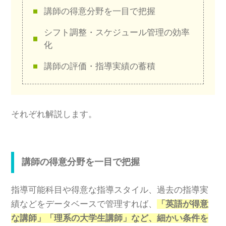
講師の得意分野を一目で把握
シフト調整・スケジュール管理の効率
化
講師の評価・指導実績の蓄積
それぞれ解説します。
講師の得意分野を一目で把握
指導可能科目や得意な指導スタイル、過去の指導実
績などをデータベースで管理すれば、
「英語が得意
な講師」「理系の大学生講師」など、細かい条件を