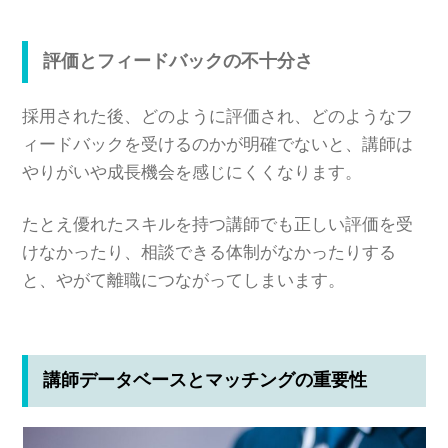
評価とフィードバックの不十分さ
採用された後、どのように評価され、どのようなフ
ィードバックを受けるのかが明確でないと、講師は
やりがいや成長機会を感じにくくなります。
たとえ優れたスキルを持つ講師でも正しい評価を受
けなかったり、相談できる体制がなかったりする
と、やがて離職につながってしまいます。
講師データベースとマッチングの重要性