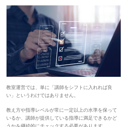
教室運営では、単に「講師をシフトに入れれば良
い」というわけではありません。
教え方や指導レベルが常に一定以上の水準を保って
いるか、講師が提供している指導に満足できるかど
うかを継続的にチェックする必要があります。