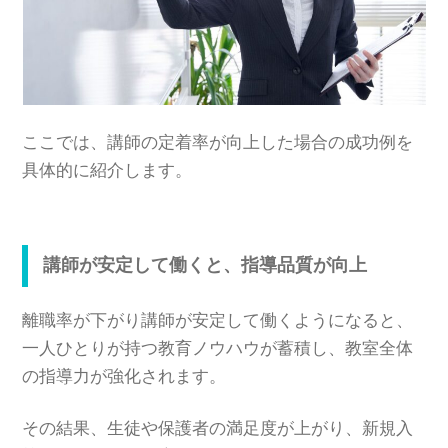
ここでは、講師の定着率が向上した場合の成功例を
具体的に紹介します。
講師が安定して働くと、指導品質が向上
離職率が下がり講師が安定して働くようになると、
一人ひとりが持つ教育ノウハウが蓄積し、教室全体
の指導力が強化されます。
その結果、生徒や保護者の満足度が上がり、新規入