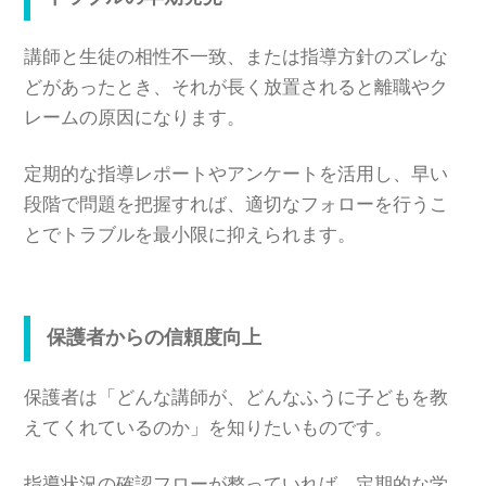
講師と生徒の相性不一致、または指導方針のズレな
どがあったとき、それが長く放置されると離職やク
レームの原因になります。
定期的な指導レポートやアンケートを活用し、早い
段階で問題を把握すれば、適切なフォローを行うこ
とでトラブルを最小限に抑えられます。
保護者からの信頼度向上
保護者は「どんな講師が、どんなふうに子どもを教
えてくれているのか」を知りたいものです。
指導状況の確認フローが整っていれば、定期的な学