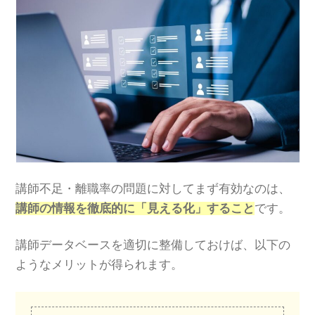
講師不足・離職率の問題に対してまず有効なのは、
講師の情報を徹底的に「見える化」すること
です。
講師データベースを適切に整備しておけば、以下の
ようなメリットが得られます。