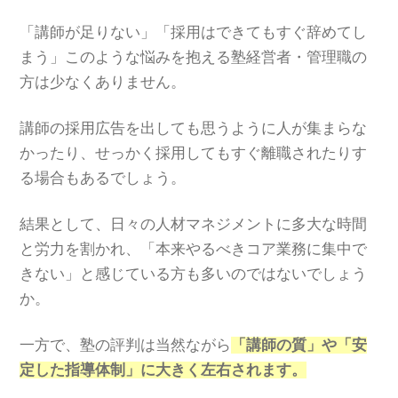
「講師が足りない」「採用はできてもすぐ辞めてし
まう」このような悩みを抱える塾経営者・管理職の
方は少なくありません。
講師の採用広告を出しても思うように人が集まらな
かったり、せっかく採用してもすぐ離職されたりす
る場合もあるでしょう。
結果として、日々の人材マネジメントに多大な時間
と労力を割かれ、「本来やるべきコア業務に集中で
きない」と感じている方も多いのではないでしょう
か。
一方で、塾の評判は当然ながら
「講師の質」や「安
定した指導体制」に大きく左右されます。