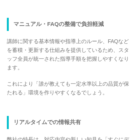
マニュアル・FAQの整備で負担軽減
講師に関する基本情報や指導上のルール、FAQなど
を蓄積・更新する仕組みを提供しているため、スタ
ッフ全員が統一された指導手順を把握しやすくなり
ます。
これにより「誰が教えても一定水準以上の品質が保
たれる」環境を作りやすくなるでしょう。
リアルタイムでの情報共有
弊社の特長は、対応内容や新しい知見を「すぐにデ