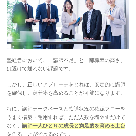
塾経営において、「講師不足」と「離職率の高さ」
は避けて通れない課題です。
しかし、正しいアプローチをとれば、安定的に講師
を確保し、定着率を高めることが可能になります。
特に、講師データベースと指導状況の確認フローを
うまく構築・運用すれば、ただ人数を増やすだけで
なく、
講師一人ひとりの成長と満足度を高める土台
を作ることができるのです。