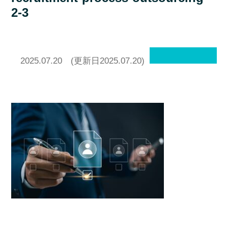
2-3
2025.07.20
(更新日2025.07.20)