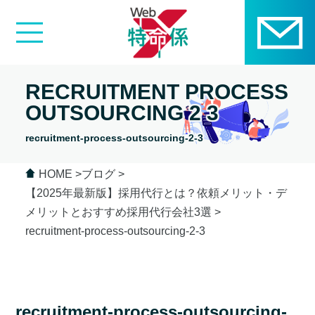
RECRUITMENT PROCESS
OUTSOURCING 2 3
recruitment-process-outsourcing-2-3
HOME
ブログ
【2025年最新版】採用代行とは？依頼メリット・デ
メリットとおすすめ採用代行会社3選
recruitment-process-outsourcing-2-3
recruitment-process-outsourcing-