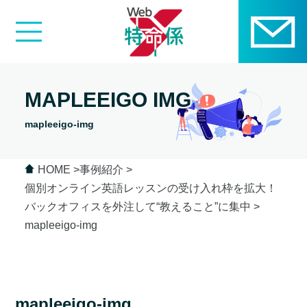
MAPLEEIGO IMG
mapleeigo-img
HOME
事例紹介
個別オンライン英語レッスンの受け入れ枠を拡大！
バックオフィスを外注して“教えること”に集中
mapleeigo-img
mapleeigo-img