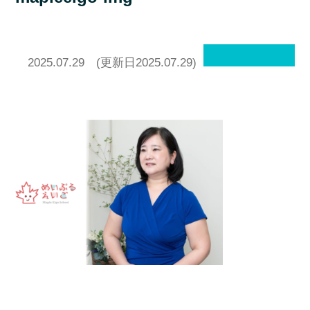
2025.07.29
(更新日2025.07.29)