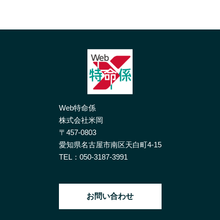
Web特命係
株式会社米岡
〒457-0803
愛知県名古屋市南区天白町4-15
TEL：
050-3187-3991
お問い合わせ