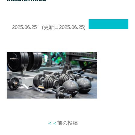
2025.06.25
(更新日2025.06.25)
＜＜
前の投稿