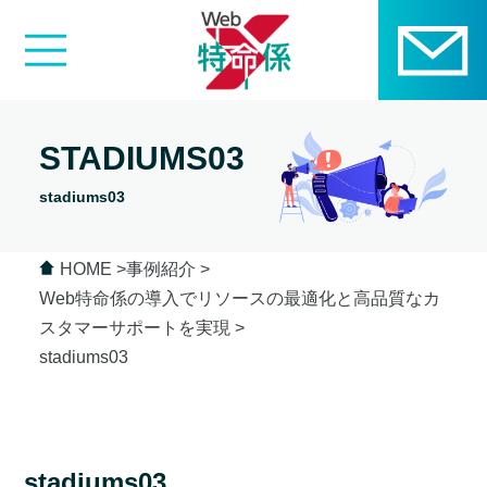
STADIUMS03
stadiums03
HOME
事例紹介
Web特命係の導入でリソースの最適化と高品質なカ
スタマーサポートを実現
stadiums03
stadiums03