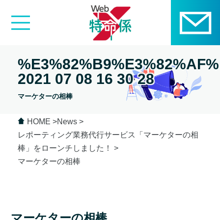
%E3%82%B9%E3%82%AF%
2021 07 08 16 30 28
マーケターの相棒
HOME
News
レポーティング業務代行サービス「マーケターの相
棒」をローンチしました！
マーケターの相棒
マーケターの相棒