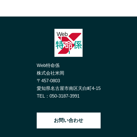
Web特命係
株式会社米岡
〒457-0803
愛知県名古屋市南区天白町4-15
TEL：
050-3187-3991
お問い合わせ