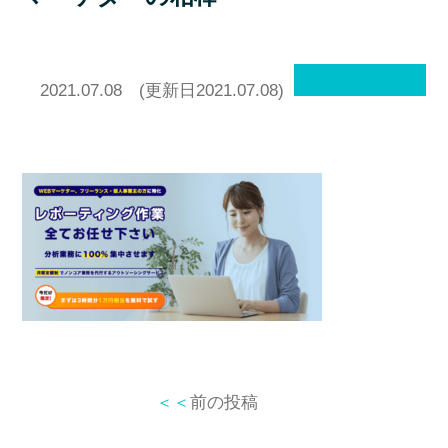
2021.07.08
(更新日2021.07.08)
＜＜
前の投稿