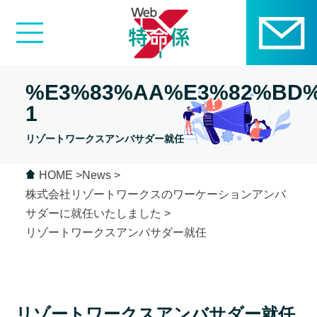
%E3%83%AA%E3%82%BD%
1
リゾートワークスアンバサダー就任
HOME
News
株式会社リゾートワークスのワーケーションアンバ
サダーに就任いたしました
リゾートワークスアンバサダー就任
リゾートワークスアンバサダー就任