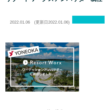
2022.01.06
(更新日2022.01.06)