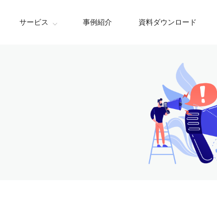
サービス
事例紹介
資料ダウンロード