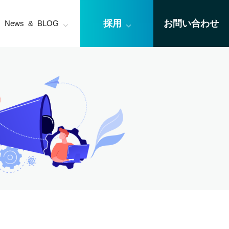
採用
お問い合わせ
News & BLOG