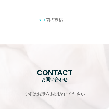
＜＜
前の投稿
CONTACT
お問い合わせ
まずはお話をお聞かせください