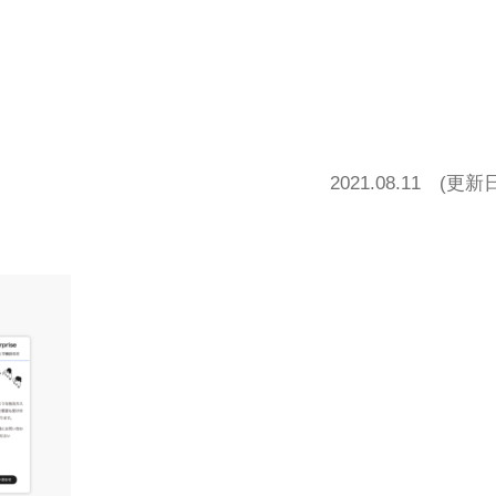
2021.08.11
(更新日20