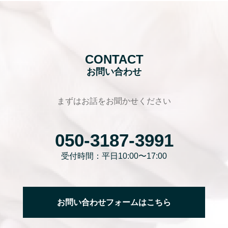
CONTACT
お問い合わせ
まずはお話をお聞かせください
050-3187-3991
受付時間：平日10:00〜17:00
お問い合わせフォームはこちら