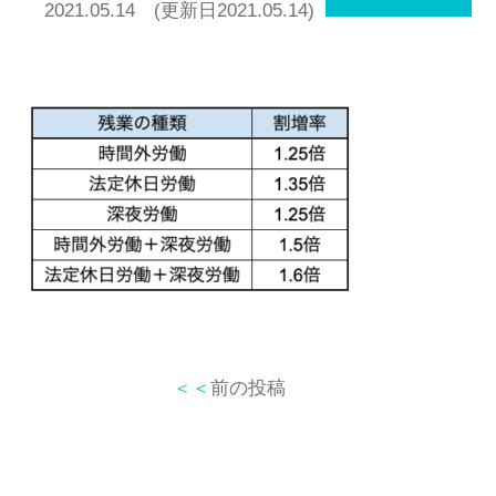
2021.05.14
(更新日2021.05.14)
＜＜
前の投稿