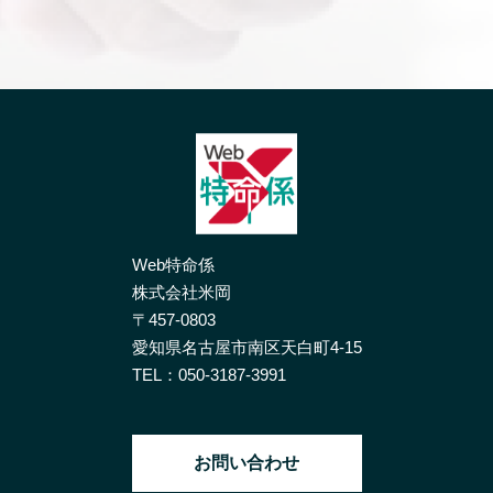
Web特命係
株式会社米岡
〒457-0803
愛知県名古屋市南区天白町4-15
TEL：
050-3187-3991
お問い合わせ