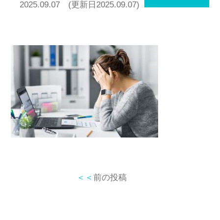
2025.09.07
(更新日2025.09.07)
＜＜
前の投稿