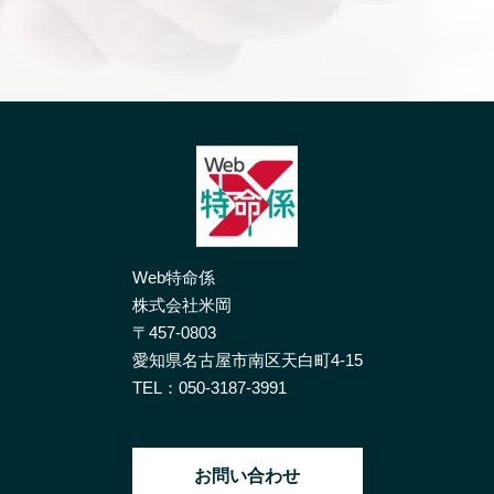
Web特命係
株式会社米岡
〒457-0803
愛知県名古屋市南区天白町4-15
TEL：
050-3187-3991
お問い合わせ