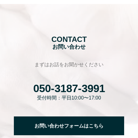
CONTACT
お問い合わせ
まずはお話をお聞かせください
050-3187-3991
受付時間：平日10:00〜17:00
お問い合わせフォームはこちら