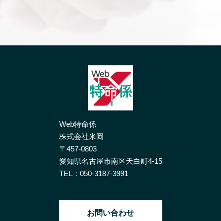
Web特命係
株式会社米岡
〒457-0803
愛知県名古屋市南区天白町4-15
TEL：
050-3187-3991
お問い合わせ