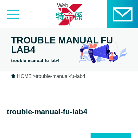
TROUBLE MANUAL FU
LAB4
trouble-manual-fu-lab4
HOME
trouble-manual-fu-lab4
trouble-manual-fu-lab4