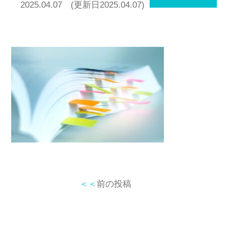
2025.04.07
(更新日2025.04.07)
＜＜
前の投稿