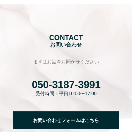
CONTACT
お問い合わせ
まずはお話をお聞かせください
050-3187-3991
受付時間：平日10:00〜17:00
お問い合わせフォームはこちら